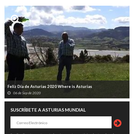
Feliz Día de Asturias 2020 Where is Asturias
06 de Sep de 2020
SUSCRÍBETE A ASTURIAS MUNDIAL