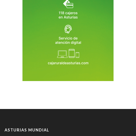
ASTURIAS MUNDIAL