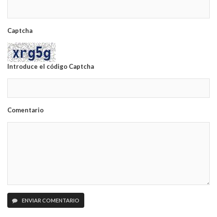
Captcha
Introduce el código Captcha
Comentario
ENVIAR COMENTARIO