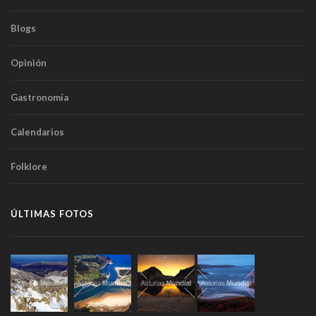
Blogs
Opinión
Gastronomía
Calendarios
Folklore
ÚLTIMAS FOTOS