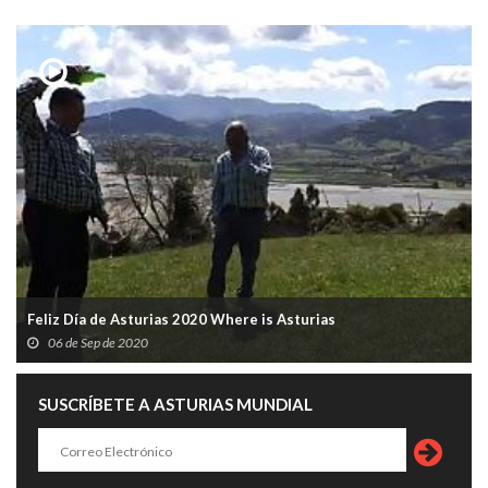
Feliz Día de Asturias 2020 Where is Asturias
06 de Sep de 2020
SUSCRÍBETE A ASTURIAS MUNDIAL