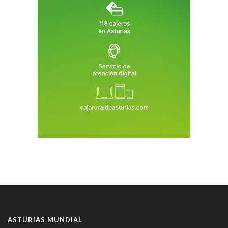
ASTURIAS MUNDIAL