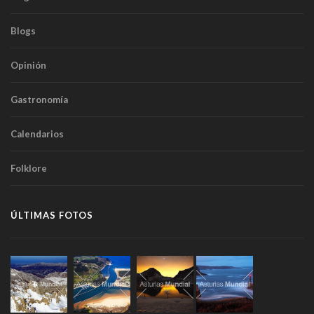
Blogs
Opinión
Gastronomía
Calendarios
Folklore
ÚLTIMAS FOTOS