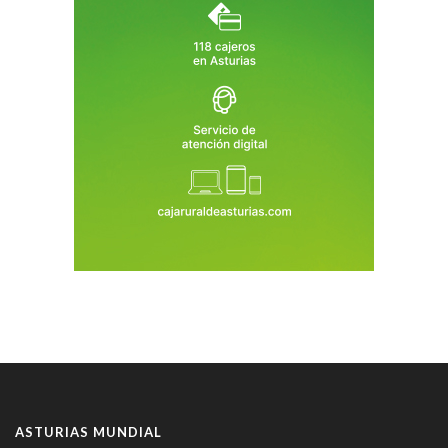
ASTURIAS MUNDIAL