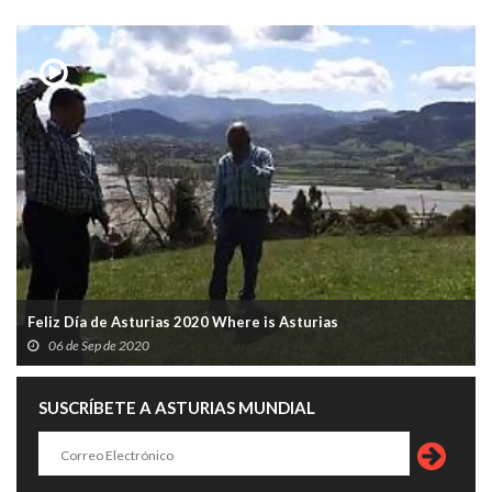
Feliz Día de Asturias 2020 Where is Asturias
06 de Sep de 2020
SUSCRÍBETE A ASTURIAS MUNDIAL