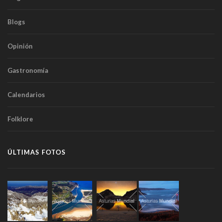
Blogs
Opinión
Gastronomía
Calendarios
Folklore
ÚLTIMAS FOTOS