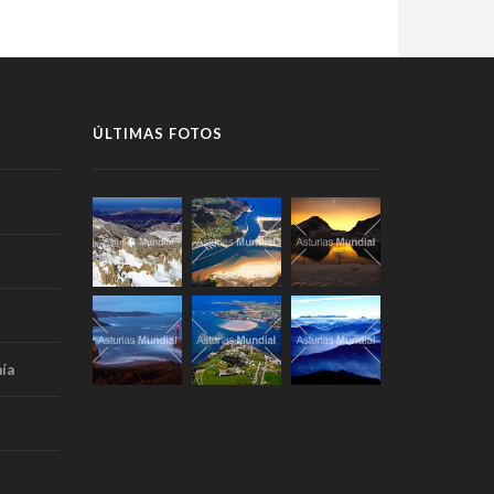
ÚLTIMAS FOTOS
ía