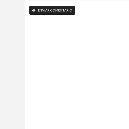
ENVIAR COMENTARIO