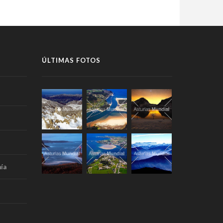
ÚLTIMAS FOTOS
ía