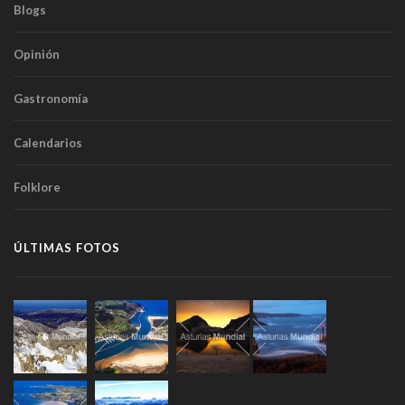
Blogs
Opinión
Gastronomía
Calendarios
Folklore
ÚLTIMAS FOTOS