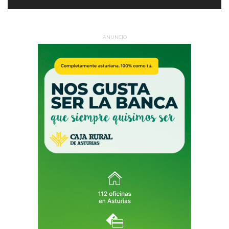
ANUNCIO