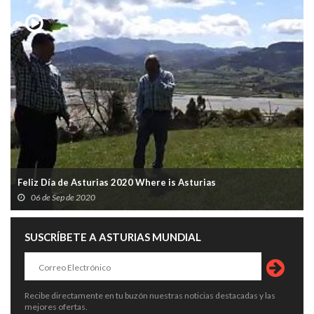
Feliz Día de Asturias 2020 Where is Asturias
06 de Sep de 2020
SUSCRÍBETE A ASTURIAS MUNDIAL
Recibe directamente en tu buzón nuestras noticias destacadas y las
mejores ofertas.