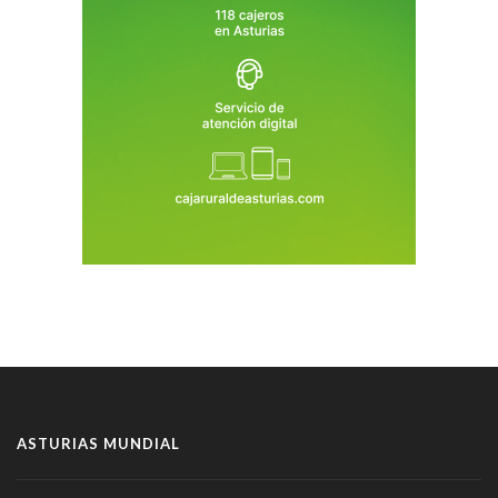
ASTURIAS MUNDIAL