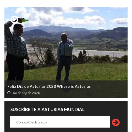
Feliz Día de Asturias 2020 Where is Asturias
06 de Sep de 2020
SUSCRÍBETE A ASTURIAS MUNDIAL