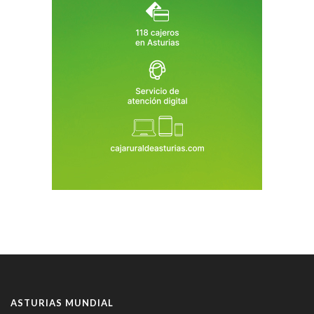
ASTURIAS MUNDIAL