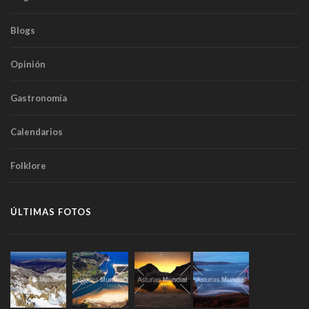
Blogs
Opinión
Gastronomía
Calendarios
Folklore
ÚLTIMAS FOTOS