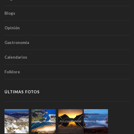
Blogs
Opinión
Gastronomía
Calendarios
Folklore
ÚLTIMAS FOTOS