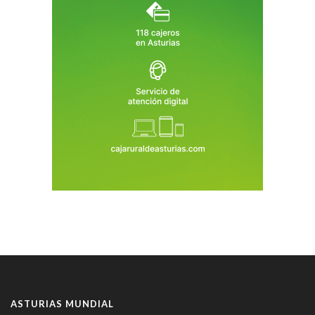
ASTURIAS MUNDIAL