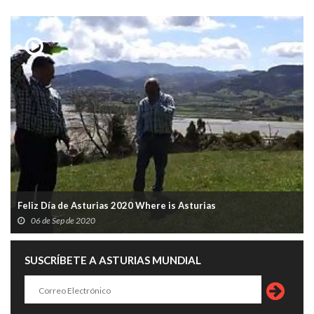
Feliz Día de Asturias 2020 Where is Asturias
06 de Sep de 2020
SUSCRÍBETE A ASTURIAS MUNDIAL