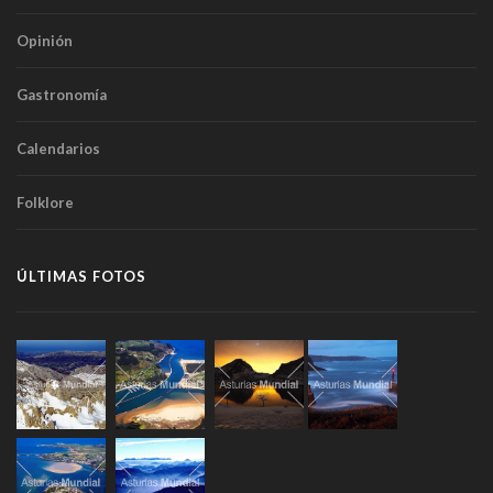
Opinión
Gastronomía
Calendarios
Folklore
ÚLTIMAS FOTOS