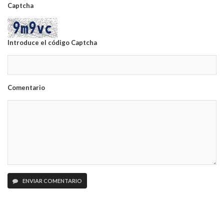
Captcha
Introduce el código Captcha
Comentario
ENVIAR COMENTARIO