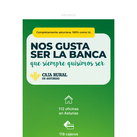
ANUNCIO