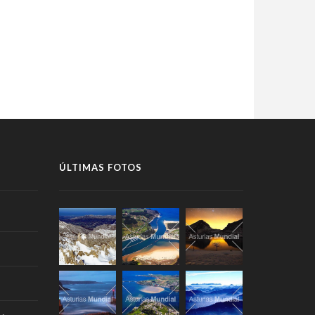
ÚLTIMAS FOTOS