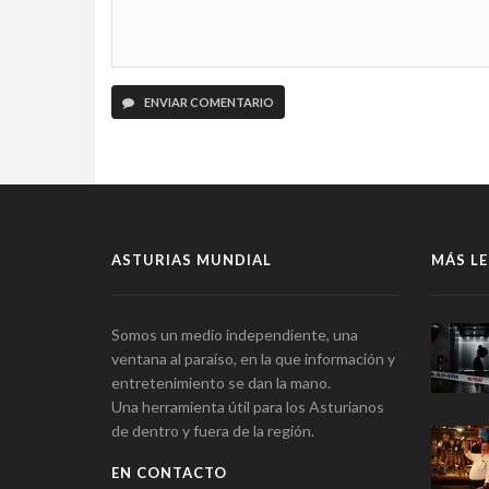
ENVIAR COMENTARIO
ASTURIAS MUNDIAL
MÁS LE
Somos un medio independiente, una
ventana al paraíso, en la que información y
entretenimiento se dan la mano.
Una herramienta útil para los Asturianos
de dentro y fuera de la región.
EN CONTACTO