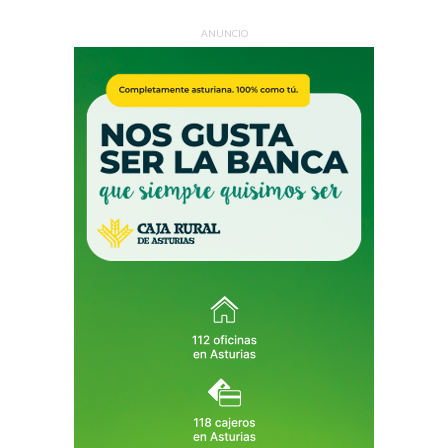
ANUNCIO