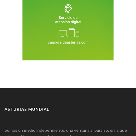
ASTURIAS MUNDIAL
Somos un medio independiente, una ventana al paraíso, en la que