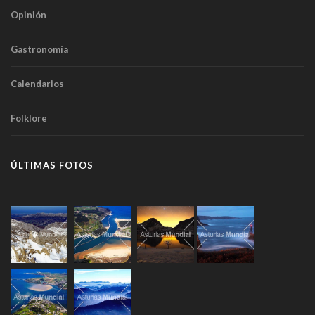
Opinión
Gastronomía
Calendarios
Folklore
ÚLTIMAS FOTOS