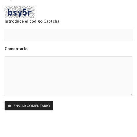
Introduce el código Captcha
Comentario
ENVIAR COMENTARIO