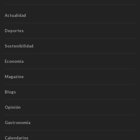
Actualidad
Deportes
Sostenibilidad
Economía
Magazine
Blogs
Opinión
Gastronomía
Calendarios