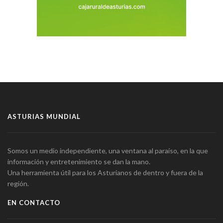
ASTURIAS MUNDIAL
Somos un medio independiente, una ventana al paraíso, en la que
información y entretenimiento se dan la mano.
Una herramienta útil para los Asturianos de dentro y fuera de la
región.
EN CONTACTO