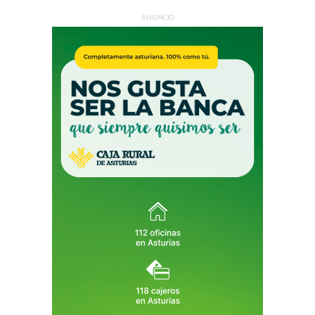
ANUNCIO