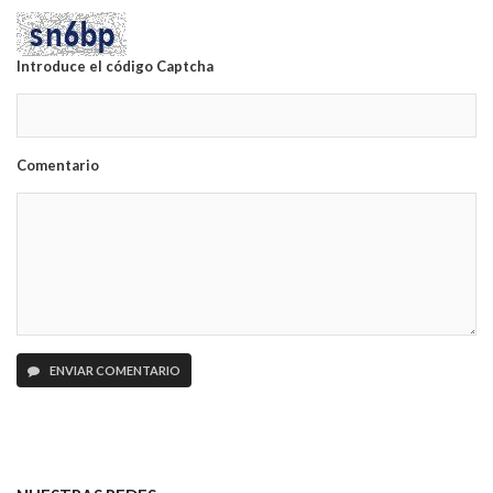
Introduce el código Captcha
Comentario
ENVIAR COMENTARIO