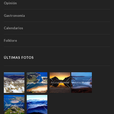
Opinión
Gastronomía
Calendarios
Folklore
ÚLTIMAS FOTOS