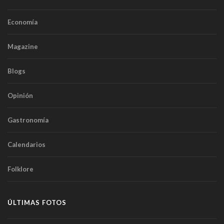
Economía
Magazine
Blogs
Opinión
Gastronomía
Calendarios
Folklore
ÚLTIMAS FOTOS