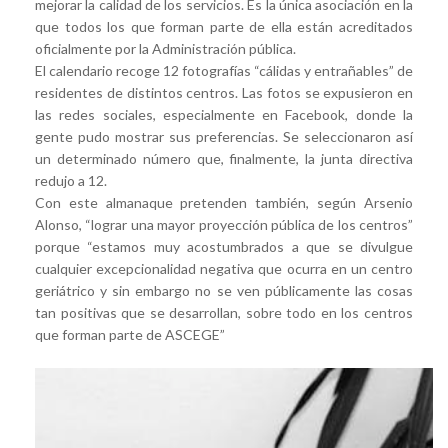
mejorar la calidad de los servicios. Es la única asociación en la
que todos los que forman parte de ella están acreditados
oficialmente por la Administración pública.
El calendario recoge 12 fotografías “cálidas y entrañables” de
residentes de distintos centros. Las fotos se expusieron en
las redes sociales, especialmente en Facebook, donde la
gente pudo mostrar sus preferencias. Se seleccionaron así
un determinado número que, finalmente, la junta directiva
redujo a 12.
Con este almanaque pretenden también, según Arsenio
Alonso, “lograr una mayor proyección pública de los centros”
porque “estamos muy acostumbrados a que se divulgue
cualquier excepcionalidad negativa que ocurra en un centro
geriátrico y sin embargo no se ven públicamente las cosas
tan positivas que se desarrollan, sobre todo en los centros
que forman parte de ASCEGE”