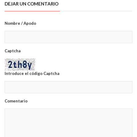
DEJAR UN COMENTARIO
Nombre / Apodo
Captcha
Introduce el código Captcha
Comentario