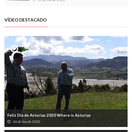
VÍDEO DESTACADO
Feliz Día de Asturias 2020 Where is Asturias
06 de Sep de 2020