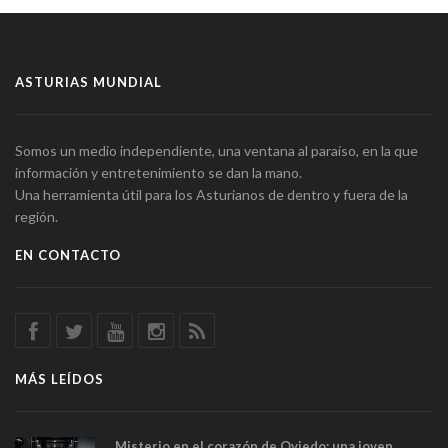
ASTURIAS MUNDIAL
Somos un medio independiente, una ventana al paraíso, en la que
información y entretenimiento se dan la mano.
Una herramienta útil para los Asturianos de dentro y fuera de la
región.
EN CONTACTO
MÁS LEÍDOS
Misterio en el corazón de Oviedo: una joven