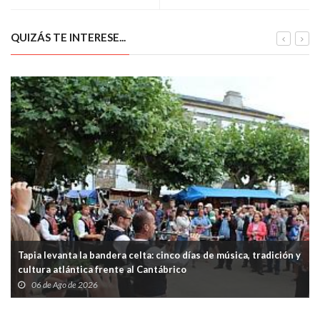
QUIZÁS TE INTERESE...
Tapia levanta la bandera celta: cinco días de música, tradición y
cultura atlántica frente al Cantábrico
06 de Ago de 2026