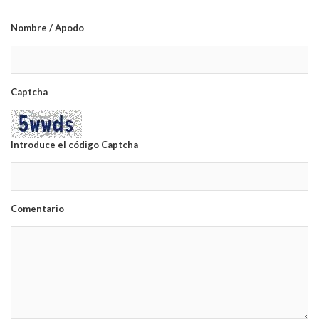
Nombre / Apodo
Captcha
Introduce el código Captcha
Comentario