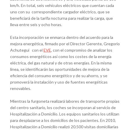
km/h. En total, seis vehículos eléctricos que cuentan cada
uno con su correspondiente cargador eléctrico, que se
beneficiará de la tarifa nocturna para realizar la carga, que
lleva entre seis y ocho horas.
Esta incorporación se enmarca dentro del acuerdo para la
mejora energética, firmado por el Director Gerente, Gregorio
Achutegui con el
EVE
, con el compromiso de analizar los
consumos energéticos así como los costes de la energía
eléctrica, del gas natural y de otras energías. En la misma
línea, se identificarán las oportunidades de mejora de la
eficiencia del consumo energético y de su ahorro, y se
promoverá la instalación y uso de fuentes energéticas
renovables.
Mientras la furgoneta realizará labores de transporte propias
del centro sanitario, los coches se incorporan al servicio de
Hospitalización a Domicilio. Los equipos sanitarios los utilizan
para desplazarse a los domicilios de los pacientes. En 2010,
Hospitalización a Domicilio realizó 20.500 visitas domiciliarias