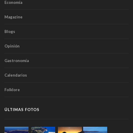
Economía
Magazine
Blogs
Opinión
Gastronomía
Calendarios
Folklore
ÚLTIMAS FOTOS