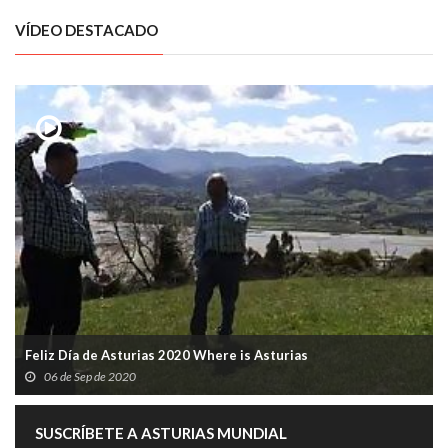
VÍDEO DESTACADO
Feliz Día de Asturias 2020 Where is Asturias
06 de Sep de 2020
SUSCRÍBETE A ASTURIAS MUNDIAL