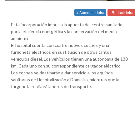
+ Aumentar letra
- Reducir letra
Esta incorporación impulsa la apuesta del centro sanitario
por la eficiencia energética y la conservación del medio
ambiente
El hospital cuenta con cuatro nuevos coches y una
furgoneta eléctricos en sustitución de otros tantos
vehículos diesel. Los vehículos tienen una autonomía de 130
km. Cada uno con su correspondiente cargador eléctrico.
Los coches se destinarán a dar servicio a los equipos
sanitarios de Hospitalización a Domicilio, mientras que la
furgoneta realizará labores de transporte.