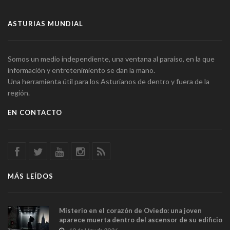
ASTURIAS MUNDIAL
Somos un medio independiente, una ventana al paraíso, en la que
información y entretenimiento se dan la mano.
Una herramienta útil para los Asturianos de dentro y fuera de la
región.
EN CONTACTO
MÁS LEÍDOS
Misterio en el corazón de Oviedo: una joven
aparece muerta dentro del ascensor de su edificio
y las cámaras captan sus últimos minutos