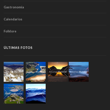
Gastronomía
Calendarios
Folklore
ÚLTIMAS FOTOS