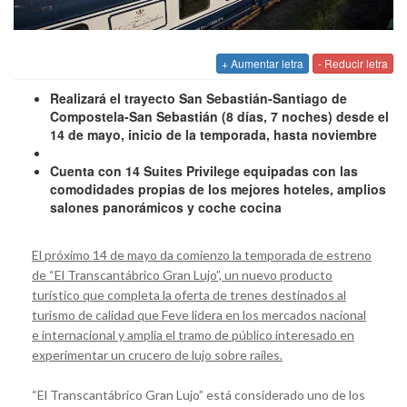
+ Aumentar letra
- Reducir letra
Realizará el trayecto San Sebastián-Santiago de
Compostela-San Sebastián (8 días, 7 noches) desde el
14 de mayo, inicio de la temporada, hasta noviembre
Cuenta con
14 Suites Privilege equipadas con las
comodidades propias de los mejores hoteles, amplios
salones panorámicos y coche cocina
El próximo 14 de mayo da comienzo la temporada de estreno
de “El Transcantábrico Gran Lujo”, un nuevo producto
turístico que completa la oferta de trenes destinados al
turismo de calidad que Feve lidera en los mercados nacional
e internacional y amplia el tramo de público interesado en
experimentar un crucero de lujo sobre raíles.
“El Transcantábrico Gran Lujo” está considerado uno de los