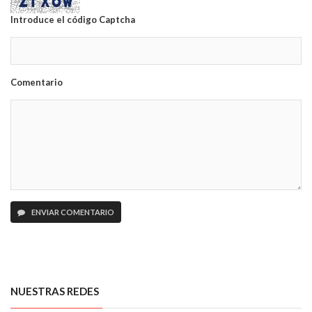
Introduce el código Captcha
Comentario
ENVIAR COMENTARIO
NUESTRAS REDES