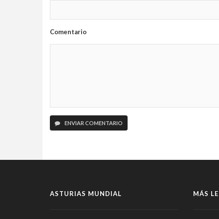
Comentario
ENVIAR COMENTARIO
ASTURIAS MUNDIAL
MÁS LE