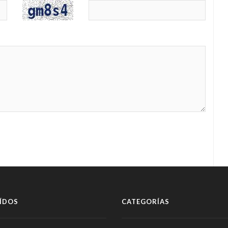
ÍDOS
CATEGORÍAS