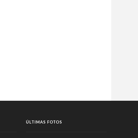
ÚLTIMAS FOTOS