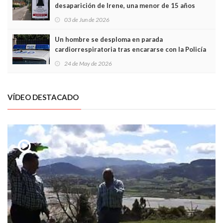
desaparición de Irene, una menor de 15 años
03 de Jun de 2026
Un hombre se desploma en parada
cardiorrespiratoria tras encararse con la Policía
Local en Luanco
24 de May de 2026
VÍDEO DESTACADO