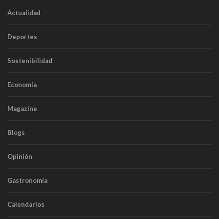
Actualidad
Deportes
Sostenibilidad
Economía
Magazine
Blogs
Opinión
Gastronomía
Calendarios