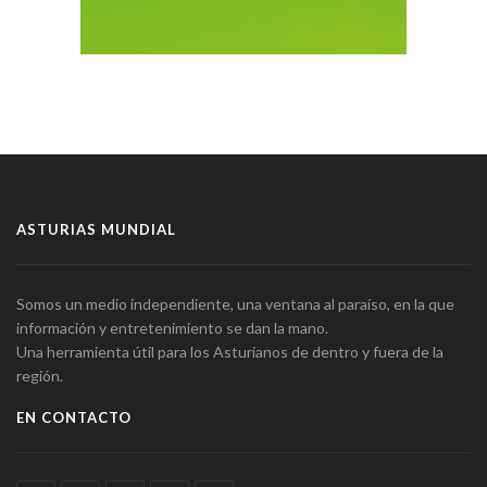
ASTURIAS MUNDIAL
Somos un medio independiente, una ventana al paraíso, en la que
información y entretenimiento se dan la mano.
Una herramienta útil para los Asturianos de dentro y fuera de la
región.
EN CONTACTO