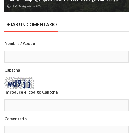
06 de Ago de 2026
DEJAR UN COMENTARIO
Nombre / Apodo
Captcha
Introduce el código Captcha
Comentario