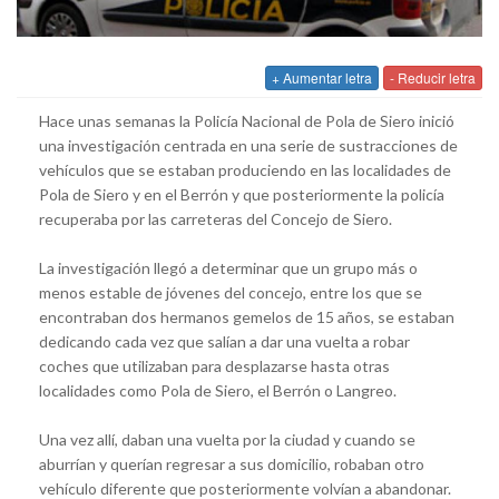
+ Aumentar letra
- Reducir letra
Hace unas semanas la Policía Nacional de Pola de Siero inició
una investigación centrada en una serie de sustracciones de
vehículos que se estaban produciendo en las localidades de
Pola de Siero y en el Berrón y que posteriormente la policía
recuperaba por las carreteras del Concejo de Siero.
La investigación llegó a determinar que un grupo más o
menos estable de jóvenes del concejo, entre los que se
encontraban dos hermanos gemelos de 15 años, se estaban
dedicando cada vez que salían a dar una vuelta a robar
coches que utilizaban para desplazarse hasta otras
localidades como Pola de Siero, el Berrón o Langreo.
Una vez allí, daban una vuelta por la ciudad y cuando se
aburrían y querían regresar a sus domicilio, robaban otro
vehículo diferente que posteriormente volvían a abandonar.