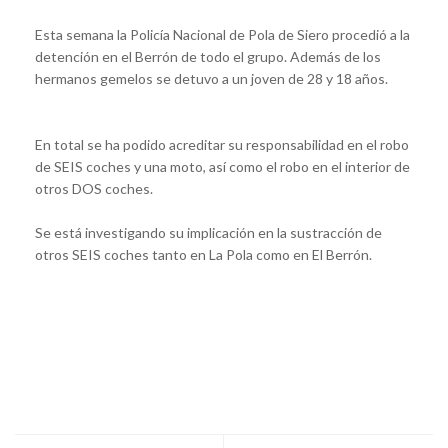
Esta semana la Policía Nacional de Pola de Siero procedió a la
detención en el Berrón de todo el grupo. Además de los
hermanos gemelos se detuvo a un joven de 28 y 18 años.
En total se ha podido acreditar su responsabilidad en el robo
de SEIS coches y una moto, así como el robo en el interior de
otros DOS coches.
Se está investigando su implicación en la sustracción de
otros SEIS coches tanto en La Pola como en El Berrón.