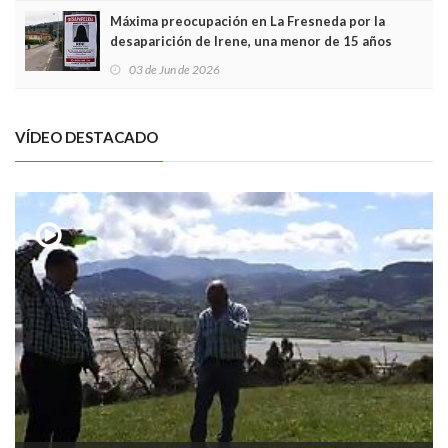
Máxima preocupación en La Fresneda por la
desaparición de Irene, una menor de 15 años
03 de Jun de 2026
VÍDEO DESTACADO