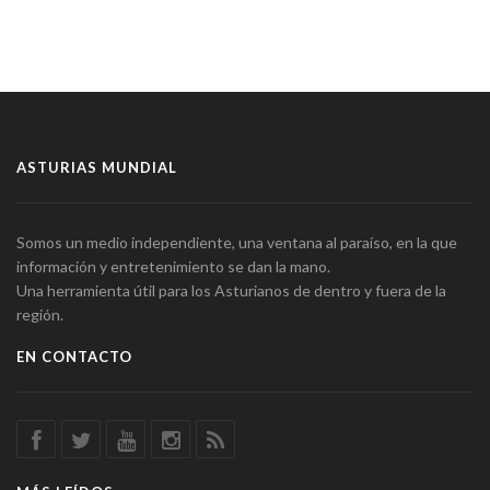
ASTURIAS MUNDIAL
Somos un medio independiente, una ventana al paraíso, en la que
información y entretenimiento se dan la mano.
Una herramienta útil para los Asturianos de dentro y fuera de la
región.
EN CONTACTO