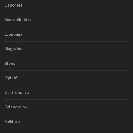
Deportes
Sostenibilidad
Economía
Magazine
Blogs
Opinión
Gastronomía
Calendarios
Folklore