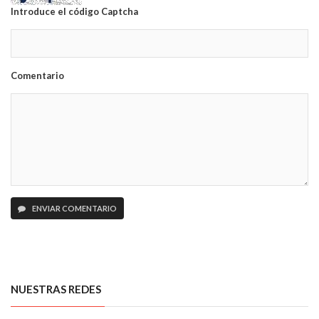
Introduce el código Captcha
Comentario
ENVIAR COMENTARIO
NUESTRAS REDES