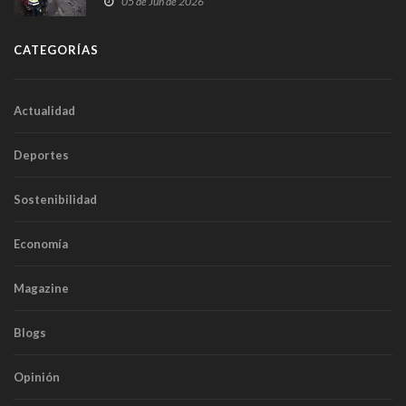
05 de Jun de 2026
CATEGORÍAS
Actualidad
Deportes
Sostenibilidad
Economía
Magazine
Blogs
Opinión