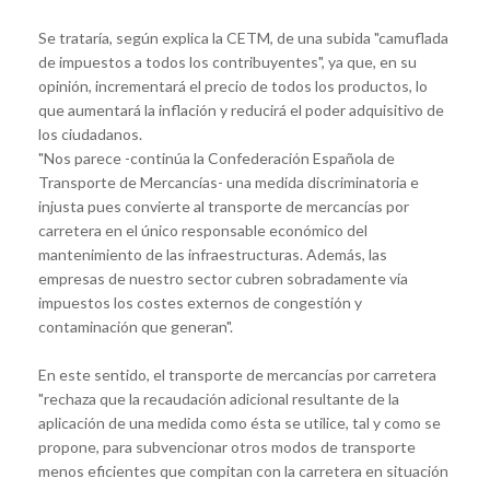
Se trataría, según explica la CETM, de una subida "camuflada
de impuestos a todos los contribuyentes", ya que, en su
opinión, incrementará el precio de todos los productos, lo
que aumentará la inflación y reducirá el poder adquisitivo de
los ciudadanos.
"Nos parece -continúa la Confederación Española de
Transporte de Mercancías- una medida discriminatoria e
injusta pues convierte al transporte de mercancías por
carretera en el único responsable económico del
mantenimiento de las infraestructuras. Además, las
empresas de nuestro sector cubren sobradamente vía
impuestos los costes externos de congestión y
contaminación que generan".
En este sentido, el transporte de mercancías por carretera
"rechaza que la recaudación adicional resultante de la
aplicación de una medida como ésta se utilice, tal y como se
propone, para subvencionar otros modos de transporte
menos eficientes que compitan con la carretera en situación