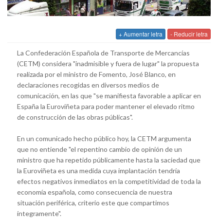
+ Aumentar letra
- Reducir letra
La Confederación Española de Transporte de Mercancías
(CETM) considera "inadmisible y fuera de lugar" la propuesta
realizada por el ministro de Fomento, José Blanco, en
declaraciones recogidas en diversos medios de
comunicación, en las que "se manifiesta favorable a aplicar en
España la Euroviñeta para poder mantener el elevado ritmo
de construcción de las obras públicas".
En un comunicado hecho público hoy, la CETM argumenta
que no entiende "el repentino cambio de opinión de un
ministro que ha repetido públicamente hasta la saciedad que
la Euroviñeta es una medida cuya implantación tendría
efectos negativos inmediatos en la competitividad de toda la
economía española, como consecuencia de nuestra
situación periférica, criterio este que compartimos
íntegramente".