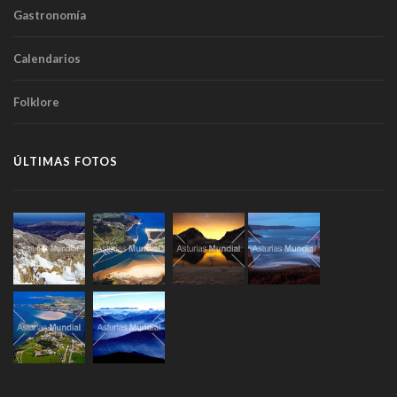
Gastronomía
Calendarios
Folklore
ÚLTIMAS FOTOS