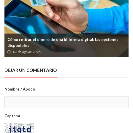
Cómo retirar el dinero de una billetera digital: las opciones
disponibles
03 de Ago de 2026
DEJAR UN COMENTARIO
Nombre / Apodo
Captcha