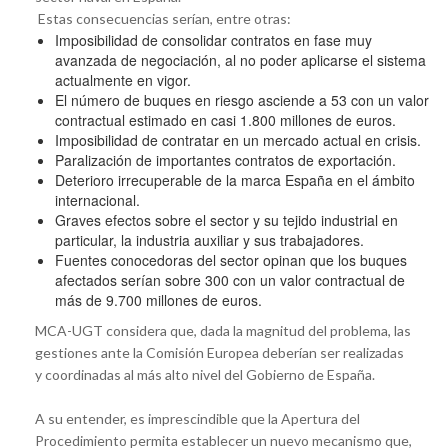
Estas consecuencias serían, entre otras:
Imposibilidad de consolidar contratos en fase muy
avanzada de negociación, al no poder aplicarse el sistema
actualmente en vigor.
El número de buques en riesgo asciende a 53 con un valor
contractual estimado en casi 1.800 millones de euros.
Imposibilidad de contratar en un mercado actual en crisis.
Paralización de importantes contratos de exportación.
Deterioro irrecuperable de la marca España en el ámbito
internacional.
Graves efectos sobre el sector y su tejido industrial en
particular, la industria auxiliar y sus trabajadores.
Fuentes conocedoras del sector opinan que los buques
afectados serían sobre 300 con un valor contractual de
más de 9.700 millones de euros.
MCA-UGT considera que, dada la magnitud del problema, las
gestiones ante la Comisión Europea deberían ser realizadas
y coordinadas al más alto nivel del Gobierno de España.
A su entender, es imprescindible que la Apertura del
Procedimiento permita establecer un nuevo mecanismo que,