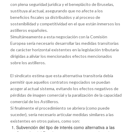
con plena seguridad jurídica y el beneplácito de Bruselas,
sustituya al actual, asegurando que no afecte a los
beneficios fiscales ya distribuidos y al proceso de
sostenibilidad y competitividad en el que están inmersos los
astilleros españoles.
Simultáneamente a esta negociación con la Comisión
Europea sería necesario desarrollar las medidas transitorias
de carácter horizontal existentes en la legislación tributaria
dirigidas a aliviar los mencionados efectos mencionados
sobre los astilleros.
El sindicato estima que esta alternativa transitoria debía
permitir que aquellos contratos negociados se puedan
acoger al actual sistema, evitando los efectos negativos de
pérdidas de imagen comercial y la paralización de la capacidad
comercial de los Astilleros.
Si finalmente el procedimiento se abriera (como puede
suceder), sería necesario articular medidas similares a las
existentes en otros países, como son:
Subvención del tipo de interés como alternativa a las