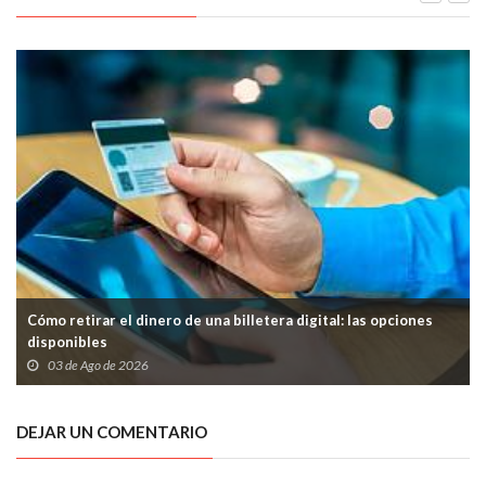
Cómo retirar el dinero de una billetera digital: las opciones
disponibles
03 de Ago de 2026
DEJAR UN COMENTARIO