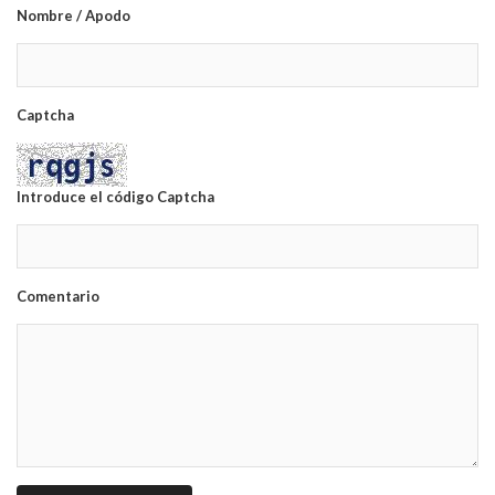
Nombre / Apodo
Captcha
Introduce el código Captcha
Comentario