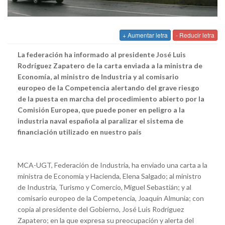
+ Aumentar letra
- Reducir letra
La federación ha informado al presidente José Luis
Rodríguez Zapatero de la carta enviada a la ministra de
Economía, al ministro de Industria y al comisario
europeo de la Competencia alertando del grave riesgo
de la puesta en marcha del procedimiento abierto por la
Comisión Europea, que puede poner en peligro a la
industria naval española al paralizar el sistema de
financiación utilizado en nuestro país
MCA-UGT, Federación de Industria, ha enviado una carta a la
ministra de Economía y Hacienda, Elena Salgado; al ministro
de Industria, Turismo y Comercio, Miguel Sebastián; y al
comisario europeo de la Competencia, Joaquín Almunia; con
copia al presidente del Gobierno, José Luis Rodríguez
Zapatero; en la que expresa su preocupación y alerta del