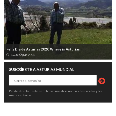
Feliz Día de Asturias 2020 Where is Asturias
06 de Sep de 2020
SUSCRÍBETE A ASTURIAS MUNDIAL
Recibe directamente en tu buzón nuestras noticias destacadas y las
mejores ofertas.