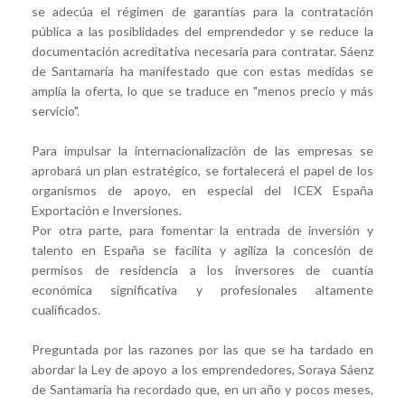
se adecúa el régimen de garantías para la contratación
pública a las posiblidades del emprendedor y se reduce la
documentación acreditativa necesaria para contratar. Sáenz
de Santamaría ha manifestado que con estas medidas se
amplía la oferta, lo que se traduce en "menos precio y más
servicio".
Para impulsar la internacionalización de las empresas se
aprobará un plan estratégico, se fortalecerá el papel de los
organismos de apoyo, en especial del ICEX España
Exportación e Inversiones.
Por otra parte, para fomentar la entrada de inversión y
talento en España se facilita y agiliza la concesión de
permisos de residencia a los inversores de cuantía
económica significativa y profesionales altamente
cualificados.
Preguntada por las razones por las que se ha tardado en
abordar la Ley de apoyo a los emprendedores, Soraya Sáenz
de Santamaría ha recordado que, en un año y pocos meses,