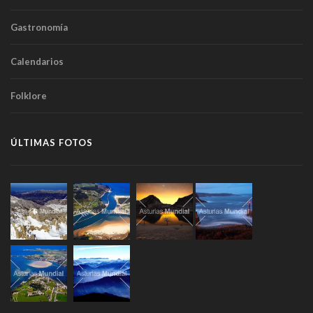
Gastronomía
Calendarios
Folklore
ÚLTIMAS FOTOS