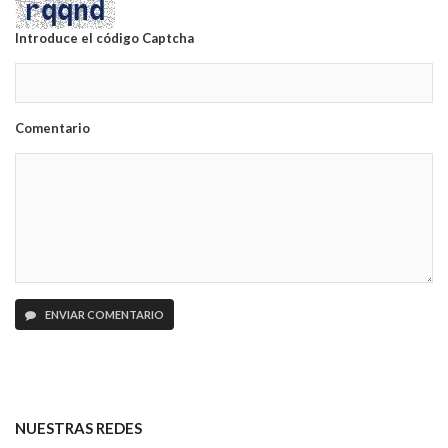
Introduce el código Captcha
Comentario
ENVIAR COMENTARIO
NUESTRAS REDES