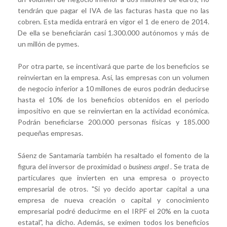
tendrán que pagar el IVA de las facturas hasta que no las
cobren. Esta medida entrará en vigor el 1 de enero de 2014.
De ella se beneficiarán casi 1.300.000 autónomos y más de
un millón de pymes.
Por otra parte, se incentivará que parte de los beneficios se
reinviertan en la empresa. Así, las empresas con un volumen
de negocio inferior a 10 millones de euros podrán deducirse
hasta el 10% de los beneficios obtenidos en el periodo
impositivo en que se reinviertan en la actividad económica.
Podrán beneficiarse 200.000 personas físicas y 185.000
pequeñas empresas.
Sáenz de Santamaría también ha resaltado el fomento de la
figura del inversor de proximidad o
business angel
. Se trata de
particulares que invierten en una empresa o proyecto
empresarial de otros. "Si yo decido aportar capital a una
empresa de nueva creación o capital y conocimiento
empresarial podré deducirme en el IRPF el 20% en la cuota
estatal", ha dicho. Además, se eximen todos los beneficios