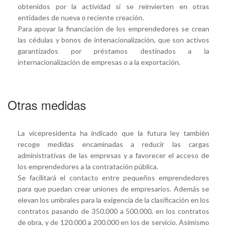
obtenidos por la actividad si se reinvierten en otras
entidades de nueva o reciente creación.
Para apoyar la financiación de los emprendedores se crean
las cédulas y bonos de intenacionalización, que son activos
garantizados por préstamos destinados a la
internacionalización de empresas o a la exportación.
Otras medidas
La vicepresidenta ha indicado que la futura ley también
recoge medidas encaminadas a reducir las cargas
administrativas de las empresas y a favorecer el acceso de
los emprendedores a la contratación pública.
Se facilitará el contacto entre pequeños emprendedores
para que puedan crear uniones de empresarios. Además se
elevan los umbrales para la exigencia de la clasificación en los
contratos pasando de 350.000 a 500.000, en los contratos
de obra, y de 120.000 a 200.000 en los de servicio. Asimismo