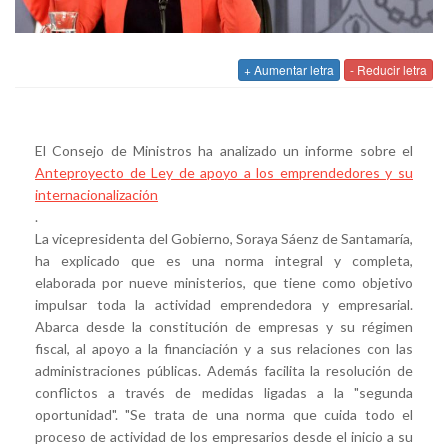
+ Aumentar letra
- Reducir letra
El Consejo de Ministros ha analizado un informe sobre el
Anteproyecto de Ley de apoyo a los emprendedores y su
internacionalización
.
La vicepresidenta del Gobierno, Soraya Sáenz de Santamaría,
ha explicado que es una norma integral y completa,
elaborada por nueve ministerios, que tiene como objetivo
impulsar toda la actividad emprendedora y empresarial.
Abarca desde la constitución de empresas y su régimen
fiscal, al apoyo a la financiación y a sus relaciones con las
administraciones públicas. Además facilita la resolución de
conflictos a través de medidas ligadas a la "segunda
oportunidad". "Se trata de una norma que cuida todo el
proceso de actividad de los empresarios desde el inicio a su