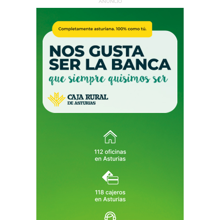
ANUNCIO