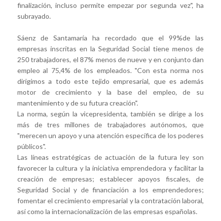
finalización, incluso permite empezar por segunda vez", ha
subrayado.
Sáenz de Santamaría ha recordado que el 99%de las
empresas inscritas en la Seguridad Social tiene menos de
250 trabajadores, el 87% menos de nueve y en conjunto dan
empleo al 75,4% de los empleados. "Con esta norma nos
dirigimos a todo este tejido empresarial, que es además
motor de crecimiento y la base del empleo, de su
mantenimiento y de su futura creación".
La norma, según la vicepresidenta, también se dirige a los
más de tres millones de trabajadores autónomos, que
"merecen un apoyo y una atención específica de los poderes
públicos".
Las líneas estratégicas de actuación de la futura ley son
favorecer la cultura y la iniciativa emprendedora y facilitar la
creación de empresas; establecer apoyos fiscales, de
Seguridad Social y de financiación a los emprendedores;
fomentar el crecimiento empresarial y la contratación laboral,
así como la internacionalización de las empresas españolas.