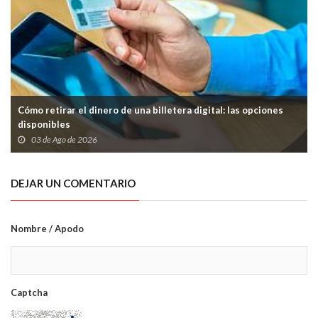
Cómo retirar el dinero de una billetera digital: las opciones
disponibles
03 de Ago de 2026
DEJAR UN COMENTARIO
Nombre / Apodo
Captcha