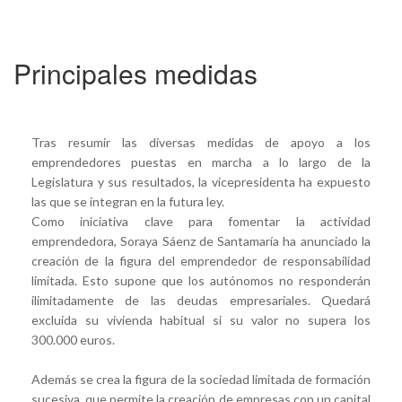
Principales medidas
Tras resumir las diversas medidas de apoyo a los
emprendedores puestas en marcha a lo largo de la
Legislatura y sus resultados, la vicepresidenta ha expuesto
las que se integran en la futura ley.
Como iniciativa clave para fomentar la actividad
emprendedora, Soraya Sáenz de Santamaría ha anunciado la
creación de la figura del emprendedor de responsabilidad
limitada. Esto supone que los autónomos no responderán
ilimitadamente de las deudas empresariales. Quedará
excluida su vivienda habitual si su valor no supera los
300.000 euros.
Además se crea la figura de la sociedad limitada de formación
sucesiva, que permite la creación de empresas con un capital