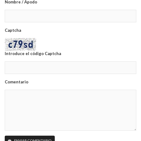
Nombre / Apodo
Captcha
Introduce el código Captcha
Comentario
ENVIAR COMENTARIO