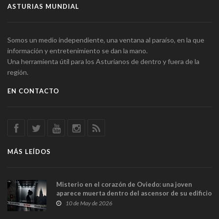
ASTURIAS MUNDIAL
Somos un medio independiente, una ventana al paraíso, en la que
información y entretenimiento se dan la mano.
Una herramienta útil para los Asturianos de dentro y fuera de la
región.
EN CONTACTO
MÁS LEÍDOS
Misterio en el corazón de Oviedo: una joven
aparece muerta dentro del ascensor de su edificio
y las cámaras captan sus últimos minutos
10 de May de 2026