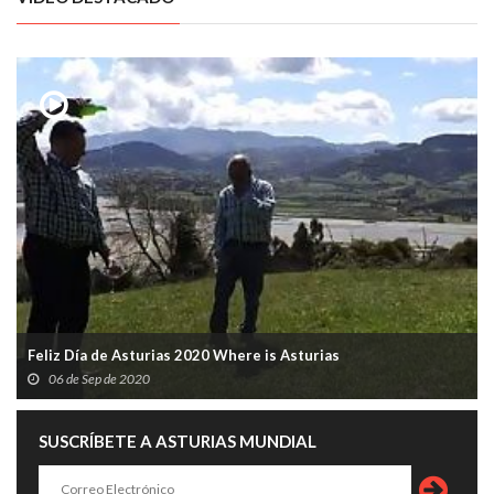
Feliz Día de Asturias 2020 Where is Asturias
06 de Sep de 2020
SUSCRÍBETE A ASTURIAS MUNDIAL