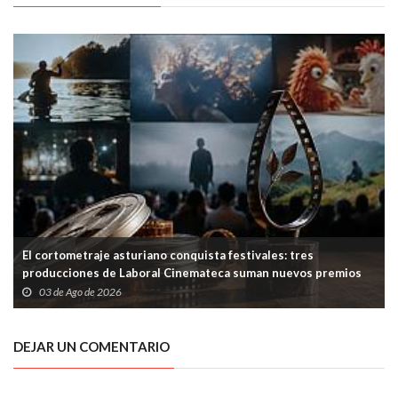
El cortometraje asturiano conquista festivales: tres
producciones de Laboral Cinemateca suman nuevos premios
03 de Ago de 2026
DEJAR UN COMENTARIO