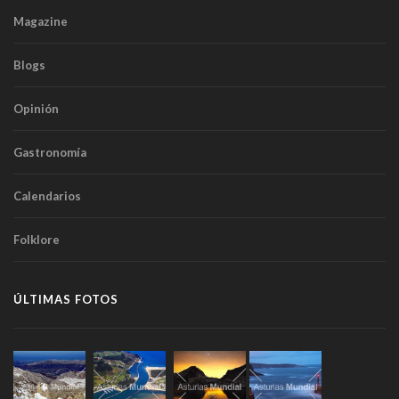
Magazine
Blogs
Opinión
Gastronomía
Calendarios
Folklore
ÚLTIMAS FOTOS