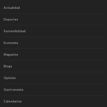
Actualidad
Deportes
Sostenibilidad
Economía
Magazine
Blogs
Opinión
Gastronomía
Calendarios