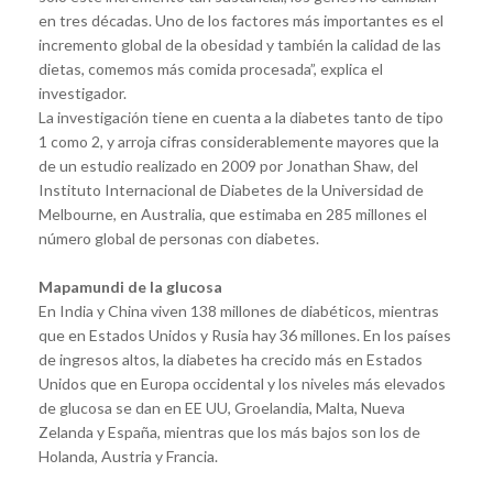
en tres décadas. Uno de los factores más importantes es el
incremento global de la obesidad y también la calidad de las
dietas, comemos más comida procesada”, explica el
investigador.
La investigación tiene en cuenta a la diabetes tanto de tipo
1 como 2, y arroja cifras considerablemente mayores que la
de un estudio realizado en 2009 por Jonathan Shaw, del
Instituto Internacional de Diabetes de la Universidad de
Melbourne, en Australia, que estimaba en 285 millones el
número global de personas con diabetes.
Mapamundi de la glucosa
En India y China viven 138 millones de diabéticos, mientras
que en Estados Unidos y Rusia hay 36 millones. En los países
de ingresos altos, la diabetes ha crecido más en Estados
Unidos que en Europa occidental y los niveles más elevados
de glucosa se dan en EE UU, Groelandia, Malta, Nueva
Zelanda y España, mientras que los más bajos son los de
Holanda, Austria y Francia.