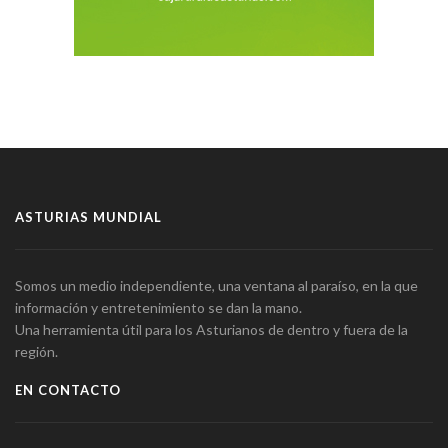
ASTURIAS MUNDIAL
Somos un medio independiente, una ventana al paraíso, en la que
información y entretenimiento se dan la mano.
Una herramienta útil para los Asturianos de dentro y fuera de la
región.
EN CONTACTO