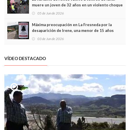
muere un joven de 32 años en un violento choque
frontal
05 de Jun de 2026
Máxima preocupación en La Fresneda por la
desaparición de Irene, una menor de 15 años
03 de Jun de 2026
VÍDEO DESTACADO