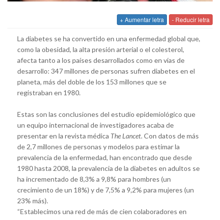
+ Aumentar letra
- Reducir letra
La diabetes se ha convertido en una enfermedad global que,
como la obesidad, la alta presión arterial o el colesterol,
afecta tanto a los países desarrollados como en vías de
desarrollo: 347 millones de personas sufren diabetes en el
planeta, más del doble de los 153 millones que se
registraban en 1980.
Estas son las conclusiones del estudio epidemiológico que
un equipo internacional de investigadores acaba de
presentar en la revista médica
The Lancet
. Con datos de más
de 2,7 millones de personas y modelos para estimar la
prevalencia de la enfermedad, han encontrado que desde
1980 hasta 2008, la prevalencia de la diabetes en adultos se
ha incrementado de 8,3% a 9,8% para hombres (un
crecimiento de un 18%) y de 7,5% a 9,2% para mujeres (un
23% más).
“Establecimos una red de más de cien colaboradores en