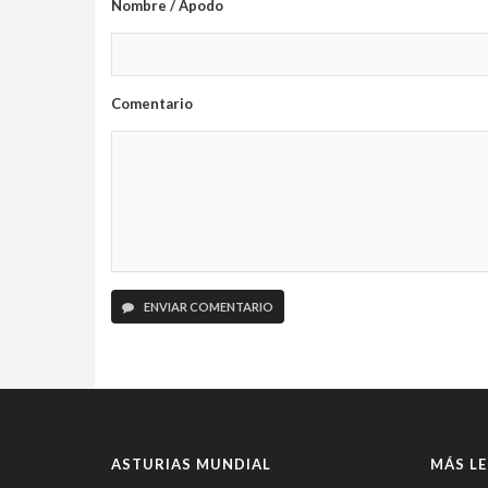
Nombre / Apodo
Comentario
ENVIAR COMENTARIO
ASTURIAS MUNDIAL
MÁS LE