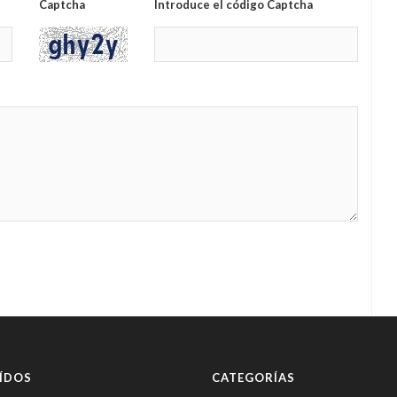
Captcha
Introduce el código Captcha
ÍDOS
CATEGORÍAS