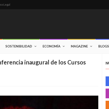
so Legal
SOSTENIBILIDAD
ECONOMÍA
MAGAZINE
BLOGS
nferencia inaugural de los Cursos
N