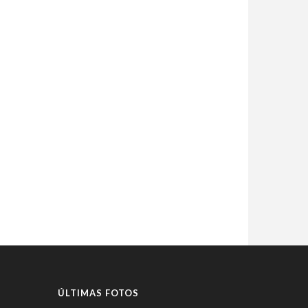
ÚLTIMAS FOTOS