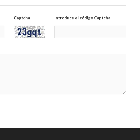
Captcha
Introduce el código Captcha