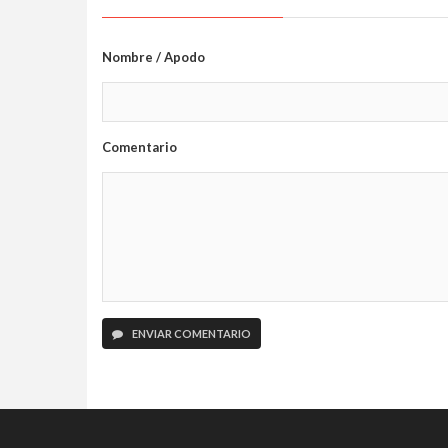
Nombre / Apodo
Comentario
ENVIAR COMENTARIO