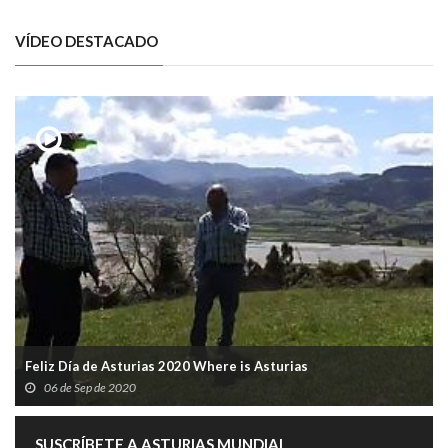
VÍDEO DESTACADO
Feliz Día de Asturias 2020 Where is Asturias
06 de Sep de 2020
SUSCRÍBETE A ASTURIAS MUNDIAL