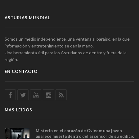
ASTURIAS MUNDIAL
Somos un medio independiente, una ventana al paraíso, en la que
información y entretenimiento se dan la mano.
Una herramienta útil para los Asturianos de dentro y fuera de la
región.
EN CONTACTO
MÁS LEÍDOS
Misterio en el corazón de Oviedo: una joven
aparece muerta dentro del ascensor de su edificio