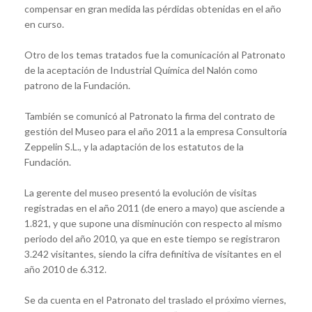
compensar en gran medida las pérdidas obtenidas en el año
en curso.
Otro de los temas tratados fue la comunicación al Patronato
de la aceptación de Industrial Química del Nalón como
patrono de la Fundación.
También se comunicó al Patronato la firma del contrato de
gestión del Museo para el año 2011 a la empresa Consultoría
Zeppelin S.L., y la adaptación de los estatutos de la
Fundación.
La gerente del museo presentó la evolución de visitas
registradas en el año 2011 (de enero a mayo) que asciende a
1.821, y que supone una disminución con respecto al mismo
periodo del año 2010, ya que en este tiempo se registraron
3.242 visitantes, siendo la cifra definitiva de visitantes en el
año 2010 de 6.312.
Se da cuenta en el Patronato del traslado el próximo viernes,