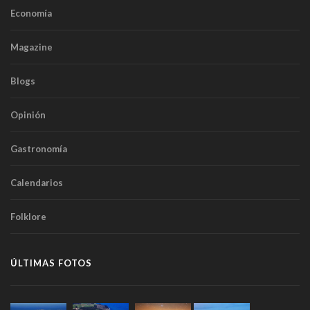
Economía
Magazine
Blogs
Opinión
Gastronomía
Calendarios
Folklore
ÚLTIMAS FOTOS