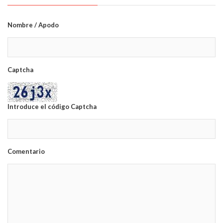
Nombre / Apodo
Captcha
Introduce el código Captcha
Comentario