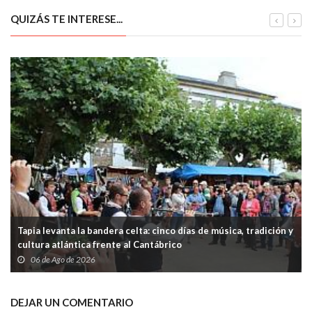
QUIZÁS TE INTERESE...
Tapia levanta la bandera celta: cinco días de música, tradición y
cultura atlántica frente al Cantábrico
06 de Ago de 2026
DEJAR UN COMENTARIO