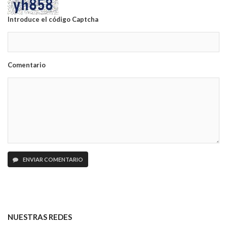
Introduce el código Captcha
Comentario
ENVIAR COMENTARIO
NUESTRAS REDES