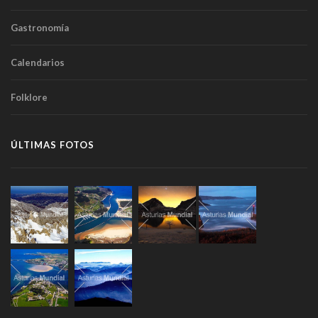
Gastronomía
Calendarios
Folklore
ÚLTIMAS FOTOS