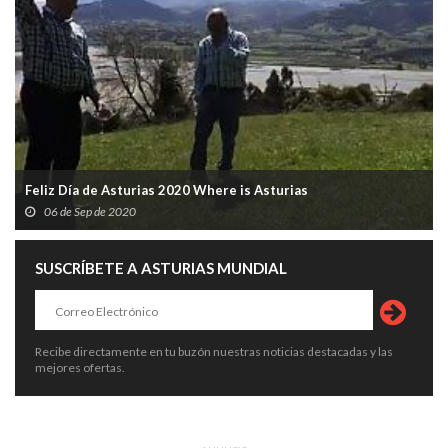
Feliz Día de Asturias 2020 Where is Asturias
06 de Sep de 2020
SUSCRÍBETE A ASTURIAS MUNDIAL
Recibe directamente en tu buzón nuestras noticias destacadas y las
mejores ofertas.