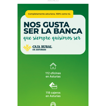
ANUNCIO