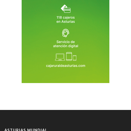
ASTURIAS MUNDIAL