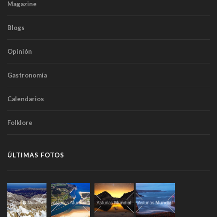
Magazine
Blogs
Opinión
Gastronomía
Calendarios
Folklore
ÚLTIMAS FOTOS