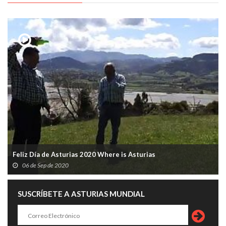
Feliz Día de Asturias 2020 Where is Asturias
06 de Sep de 2020
SUSCRÍBETE A ASTURIAS MUNDIAL