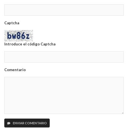
Captcha
Introduce el código Captcha
Comentario
ENVIAR COMENTARIO