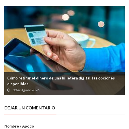
Cómo retirar el dinero de una billetera digital: las opciones
disponibles
03 de Ago de 2026
DEJAR UN COMENTARIO
Nombre / Apodo