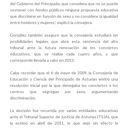
del Gobierno del Principado, que considera que no se puede
sostener con fondos públicos ninguna propuesta educativa
que discrimine en función de sexo y no considere la igualdad
entre hombres y mujeres”, explicó la consejera.
González también aseguró que la consejería estudiará las
posibilidades legales que abre esta sentencia del alto
tribunal ante la futura renovación de los conciertos
educativos, que se realiza cada cuatro años, y que
corresponde llevarla a cabo en 2013.
Cabe recordar que, el 6 de mayo de 2009, la Consejería de
Educación y Ciencia del Principado de Asturias emitió una
resolución inicial por la que denegaba los conciertos a los
centros que segregan por sexo, argumentando
discriminación.
La decisión fue recurrida por varias entidades educativas
ante el Tribunal Superior de Justicia de Asturias (TSJA), que
la estimó en abril de 2011, lo que dejó sin efecto la