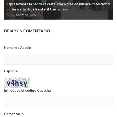
Tapia levanta la bandera celta: cinco días de música, tradición y
cultura atlántica frente al Cantábrico
06 de Ago de 2026
DEJAR UN COMENTARIO
Nombre / Apodo
Captcha
Introduce el código Captcha
Comentario