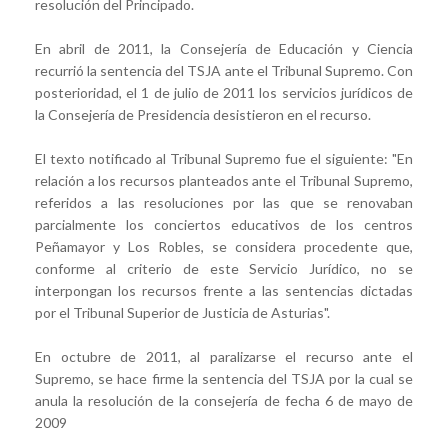
resolución del Principado.
En abril de 2011, la Consejería de Educación y Ciencia
recurrió la sentencia del TSJA ante el Tribunal Supremo. Con
posterioridad, el 1 de julio de 2011 los servicios jurídicos de
la Consejería de Presidencia desistieron en el recurso.
El texto notificado al Tribunal Supremo fue el siguiente: "En
relación a los recursos planteados ante el Tribunal Supremo,
referidos a las resoluciones por las que se renovaban
parcialmente los conciertos educativos de los centros
Peñamayor y Los Robles, se considera procedente que,
conforme al criterio de este Servicio Jurídico, no se
interpongan los recursos frente a las sentencias dictadas
por el Tribunal Superior de Justicia de Asturias".
En octubre de 2011, al paralizarse el recurso ante el
Supremo, se hace firme la sentencia del TSJA por la cual se
anula la resolución de la consejería de fecha 6 de mayo de
2009