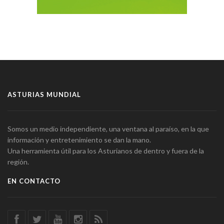
ASTURIAS MUNDIAL
Somos un medio independiente, una ventana al paraíso, en la que
información y entretenimiento se dan la mano.
Una herramienta útil para los Asturianos de dentro y fuera de la
región.
EN CONTACTO