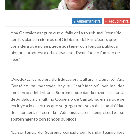
+ Aumentar letra
- Reducir letra
Ana González asegura que el fallo del alto tribunal “coincide
con los planteamientos del Gobierno del Principado, que
considera que no se puede sostener con fondos públicos
ninguna propuesta educativa que discrimine en función de
sexo”
Oviedo.-La consejera de Educación, Cultura y Deporte, Ana
González, ha mostrado hoy su “satisfacción” por las dos
sentencias del Tribunal Supremo, que dan la razón a la Junta
de Andalucía y al último Gobierno de Cantabria, en las que se
excluye a los centros que segregan por sexo de la posibilidad
de concertar con la Administración competente su
sostenimiento con fondos públicos.
“La sentencia del Supremo coincide con los planteamientos