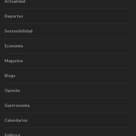
Actualidad
Deportes
Sostenibilidad
Economía
Magazine
Blogs
Opinión
Gastronomía
Calendarios
Folklore