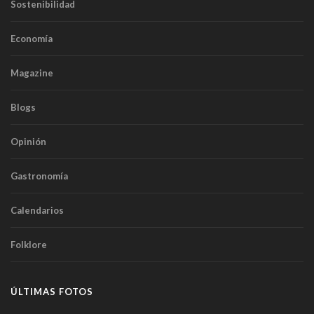
Sostenibilidad
Economía
Magazine
Blogs
Opinión
Gastronomía
Calendarios
Folklore
ÚLTIMAS FOTOS