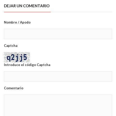
DEJAR UN COMENTARIO
Nombre / Apodo
Captcha
Introduce el código Captcha
Comentario