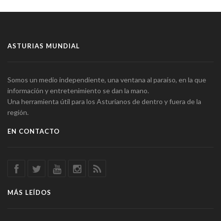
ASTURIAS MUNDIAL
Somos un medio independiente, una ventana al paraíso, en la que
información y entretenimiento se dan la mano.
Una herramienta útil para los Asturianos de dentro y fuera de la
región.
EN CONTACTO
MÁS LEÍDOS