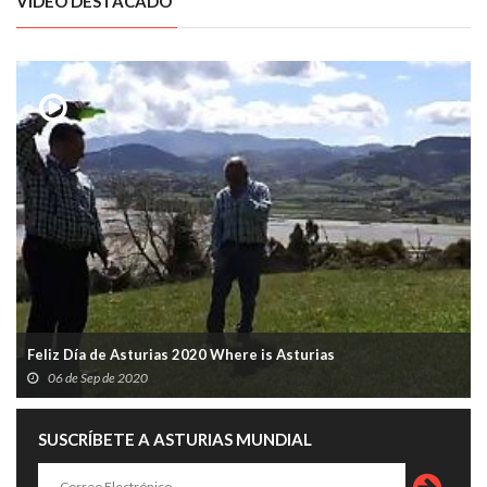
VÍDEO DESTACADO
Feliz Día de Asturias 2020 Where is Asturias
06 de Sep de 2020
SUSCRÍBETE A ASTURIAS MUNDIAL