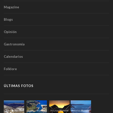
Magazine
Blogs
Opinión
Gastronomía
Calendarios
Folklore
ÚLTIMAS FOTOS