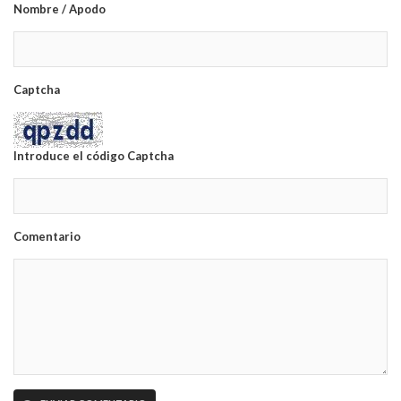
Nombre / Apodo
Captcha
Introduce el código Captcha
Comentario