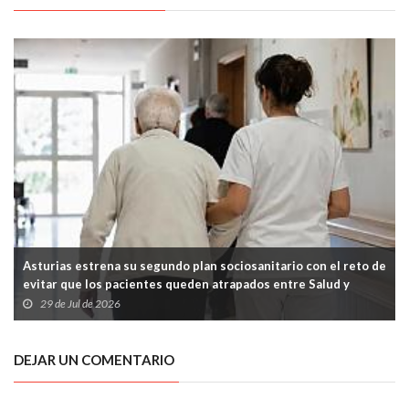
Asturias estrena su segundo plan sociosanitario con el reto de
evitar que los pacientes queden atrapados entre Salud y
Servicios Sociales
29 de Jul de 2026
DEJAR UN COMENTARIO