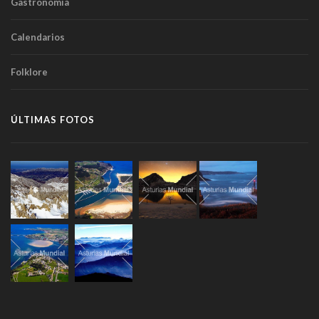
Gastronomía
Calendarios
Folklore
ÚLTIMAS FOTOS