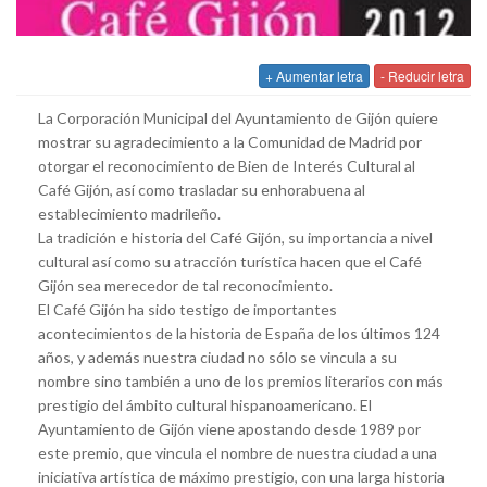
+ Aumentar letra
- Reducir letra
La Corporación Municipal del Ayuntamiento de Gijón quiere
mostrar su agradecimiento a la Comunidad de Madrid por
otorgar el reconocimiento de Bien de Interés Cultural al
Café Gijón, así como trasladar su enhorabuena al
establecimiento madrileño.
La tradición e historia del Café Gijón, su importancia a nivel
cultural así como su atracción turística hacen que el Café
Gijón sea merecedor de tal reconocimiento.
El Café Gijón ha sido testigo de importantes
acontecimientos de la historia de España de los últimos 124
años, y además nuestra ciudad no sólo se vincula a su
nombre sino también a uno de los premios literarios con más
prestigio del ámbito cultural hispanoamericano. El
Ayuntamiento de Gijón viene apostando desde 1989 por
este premio, que vincula el nombre de nuestra ciudad a una
iniciativa artística de máximo prestigio, con una larga historia