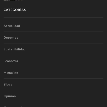
túneles
CATEGORÍAS
Actualidad
Deportes
Sostenibilidad
Economía
Magazine
Blogs
Opinión