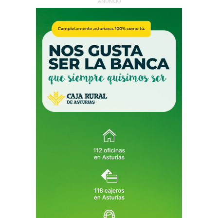
ANUNCIO