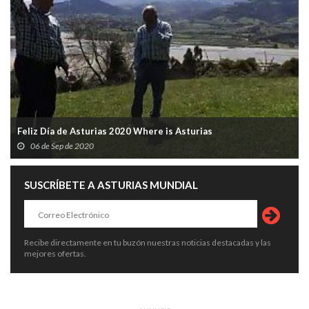
Feliz Día de Asturias 2020 Where is Asturias
06 de Sep de 2020
SUSCRÍBETE A ASTURIAS MUNDIAL
Recibe directamente en tu buzón nuestras noticias destacadas y las
mejores ofertas.