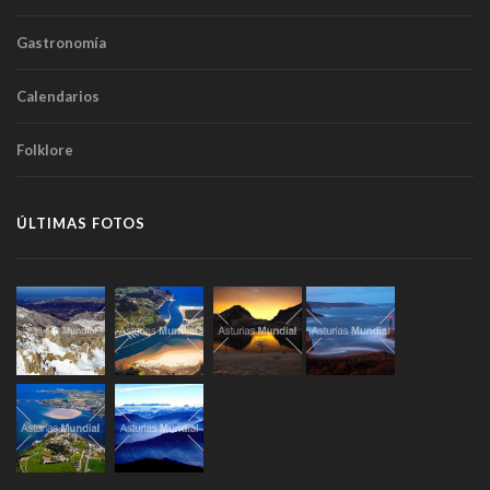
Gastronomía
Calendarios
Folklore
ÚLTIMAS FOTOS