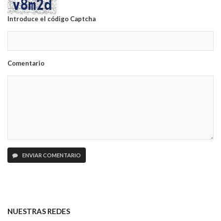
Introduce el código Captcha
Comentario
ENVIAR COMENTARIO
NUESTRAS REDES