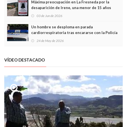
Máxima preocupación en La Fresneda por la
desaparición de Irene, una menor de 15 años
03 de Jun de 2026
Un hombre se desploma en parada
cardiorrespiratoria tras encararse con la Policía
Local en Luanco
24 de May de 2026
VÍDEO DESTACADO