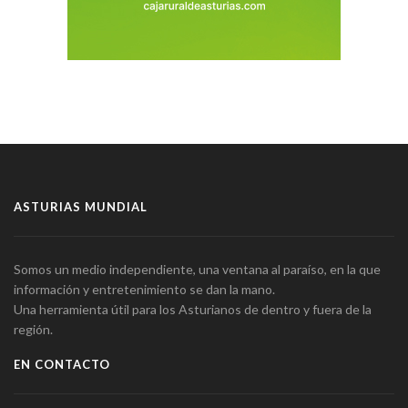
ASTURIAS MUNDIAL
Somos un medio independiente, una ventana al paraíso, en la que
información y entretenimiento se dan la mano.
Una herramienta útil para los Asturianos de dentro y fuera de la
región.
EN CONTACTO