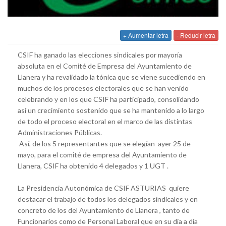
+ Aumentar letra
- Reducir letra
CSIF ha ganado las elecciones sindicales por mayoría
absoluta en el Comité de Empresa del Ayuntamiento de
Llanera y ha revalidado la tónica que se viene sucediendo en
muchos de los procesos electorales que se han venido
celebrando y en los que CSIF ha participado, consolidando
así un crecimiento sostenido que se ha mantenido a lo largo
de todo el proceso electoral en el marco de las distintas
Administraciones Públicas.
Así, de los 5 representantes que se elegían ayer 25 de
mayo, para el comité de empresa del Ayuntamiento de
Llanera, CSIF ha obtenido 4 delegados y 1 UGT .
La Presidencia Autonómica de CSIF ASTURIAS quiere
destacar el trabajo de todos los delegados sindicales y en
concreto de los del Ayuntamiento de Llanera , tanto de
Funcionarios como de Personal Laboral que en su día a día