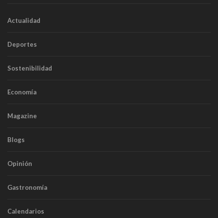
Actualidad
Deportes
Sostenibilidad
Economía
Magazine
Blogs
Opinión
Gastronomía
Calendarios