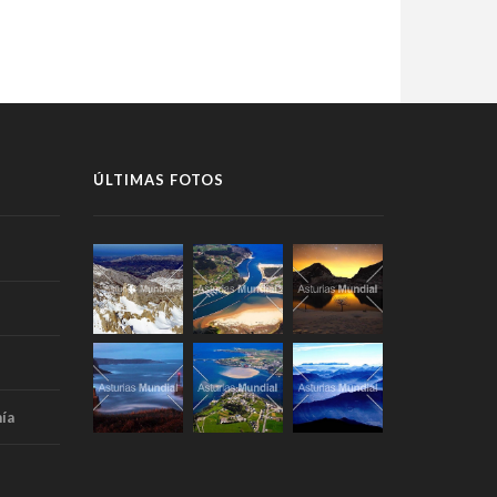
ÚLTIMAS FOTOS
ía