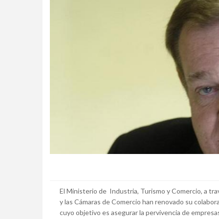
El Ministerio de Industria, Turismo y Comercio, a tr
y las Cámaras de Comercio han renovado su colaborac
cuyo objetivo es asegurar la pervivencia de empresa