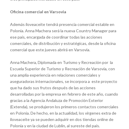
Oficina comercial en Varsovia
Además iloveaceite tendrá presencia comercial estable en
Polonia. Anna Machera será la nueva Country Manager para
ese país, encargada de coordinar todas las acciones
comerciales, de distribución y estratégicas, desde la oficina
comercial que este jueves abrirá en Varsovia.
Anna Machera, Diplomada en Turismo y Recreación por la
Escuela Superior de Turismo y Recreación de Varsovia, con
una amplia experiencia en relaciones comerciales y
aseguradoras internacionales, se incorpora a este proyecto
que ha dado sus frutos después de las acciones
desarrolladas por la empresa en febrero de este año, cuando
gracias a la Agencia Andaluza de Promoción Exterior
(Extenda), se produjeron los primeros contactos comerciales
en Polonia. De hecho, en la actualidad, los vírgenes extra de
iloveaceite ya se pueden adquirir en dos tiendas online de
Polonia y en la ciudad de Lublin, al sureste del país.