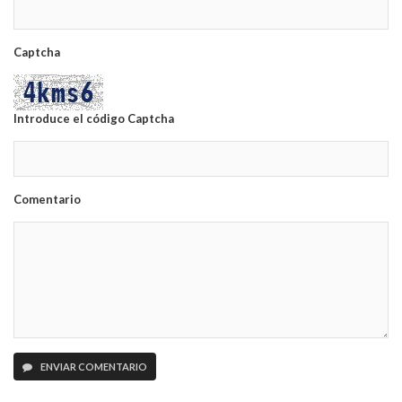
Captcha
Introduce el código Captcha
Comentario
ENVIAR COMENTARIO