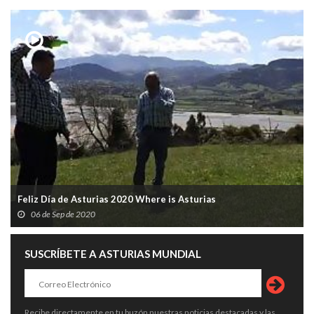
Feliz Día de Asturias 2020 Where is Asturias
06 de Sep de 2020
SUSCRÍBETE A ASTURIAS MUNDIAL
Recibe directamente en tu buzón nuestras noticias destacadas y las