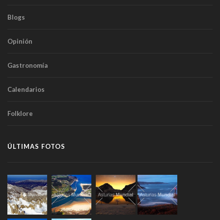
Blogs
Opinión
Gastronomía
Calendarios
Folklore
ÚLTIMAS FOTOS