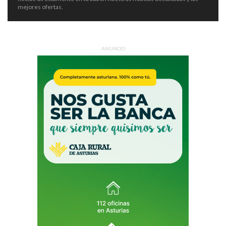
mejores ofertas.
ANUNCIO