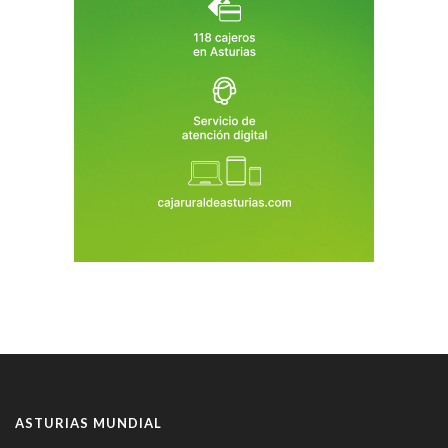
ASTURIAS MUNDIAL