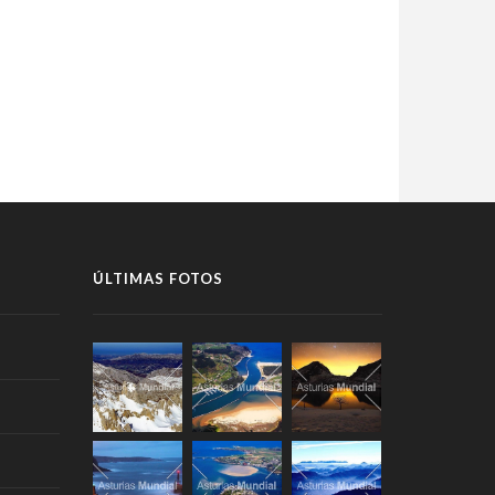
ÚLTIMAS FOTOS