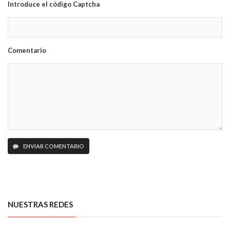
Introduce el código Captcha
Comentario
ENVIAR COMENTARIO
NUESTRAS REDES