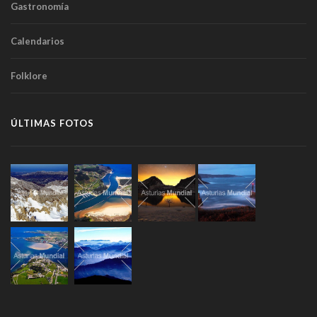
Gastronomía
Calendarios
Folklore
ÚLTIMAS FOTOS