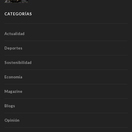
túneles
CATEGORÍAS
Actualidad
Deportes
Sostenibilidad
Economía
Magazine
Blogs
Opinión