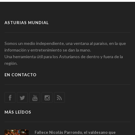
ASTURIAS MUNDIAL
Somos un medio independiente, una ventana al paraíso, en la que
información y entretenimiento se dan la mano.
Una herramienta útil para los Asturianos de dentro y fuera de la
región.
EN CONTACTO
MÁS LEÍDOS
Fallece Nicolás Parrondo, el valdesano que