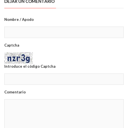
DEJAR UN COMENTARIO
Nombre / Apodo
Captcha
Introduce el código Captcha
Comentario