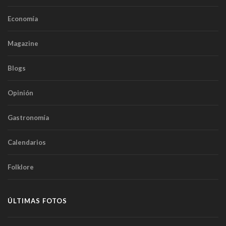
Economía
Magazine
Blogs
Opinión
Gastronomía
Calendarios
Folklore
ÚLTIMAS FOTOS