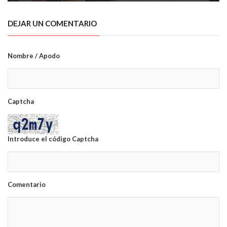
DEJAR UN COMENTARIO
Nombre / Apodo
Captcha
Introduce el código Captcha
Comentario