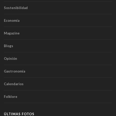
Sostenibilidad
Economía
Magazine
Blogs
Opinión
Gastronomía
Calendarios
Folklore
ÚLTIMAS FOTOS