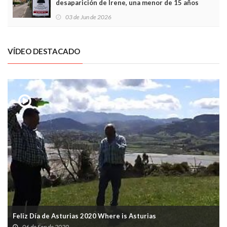
desaparición de Irene, una menor de 15 años
03 de Jun de 2026
VÍDEO DESTACADO
Feliz Día de Asturias 2020 Where is Asturias
06 de Sep de 2020