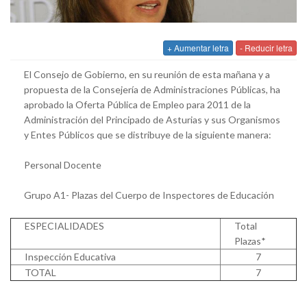
+ Aumentar letra
- Reducir letra
El Consejo de Gobierno, en su reunión de esta mañana y a
propuesta de la Consejería de Administraciones Públicas, ha
aprobado la Oferta Pública de Empleo para 2011 de la
Administración del Principado de Asturias y sus Organismos
y Entes Públicos que se distribuye de la siguiente manera:
Personal Docente
Grupo A1- Plazas del Cuerpo de Inspectores de Educación
ESPECIALIDADES
Total
Plazas*
Inspección Educativa
7
TOTAL
7