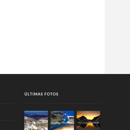
ÚLTIMAS FOTOS