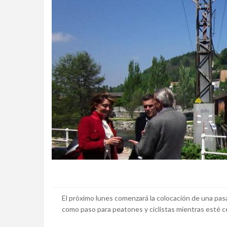
El próximo lunes comenzará la colocación de una pasar
como paso para peatones y ciclistas mientras esté ce