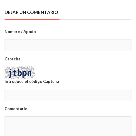
DEJAR UN COMENTARIO
Nombre / Apodo
Captcha
Introduce el código Captcha
Comentario