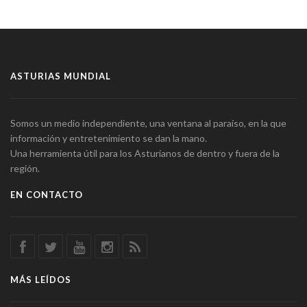
ASTURIAS MUNDIAL
Somos un medio independiente, una ventana al paraíso, en la que
información y entretenimiento se dan la mano.
Una herramienta útil para los Asturianos de dentro y fuera de la
región.
EN CONTACTO
MÁS LEÍDOS