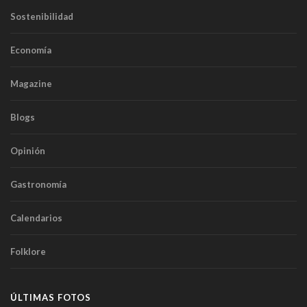
Sostenibilidad
Economía
Magazine
Blogs
Opinión
Gastronomía
Calendarios
Folklore
ÚLTIMAS FOTOS