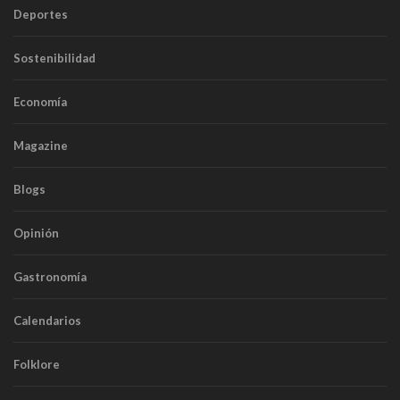
Deportes
Sostenibilidad
Economía
Magazine
Blogs
Opinión
Gastronomía
Calendarios
Folklore