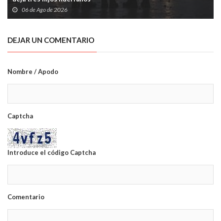
06 de Ago de 2026
DEJAR UN COMENTARIO
Nombre / Apodo
Captcha
Introduce el código Captcha
Comentario