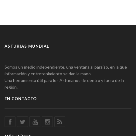
ASTURIAS MUNDIAL
Somos un medio independiente, una ventana al paraíso, en la que
información y entretenimiento se dan la mano.
Una herramienta útil para los Asturianos de dentro y fuera de la
región.
EN CONTACTO