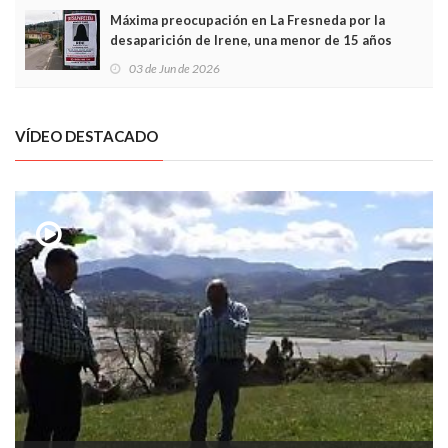
Máxima preocupación en La Fresneda por la
desaparición de Irene, una menor de 15 años
03 de Jun de 2026
VÍDEO DESTACADO