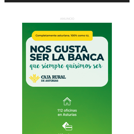
ANUNCIO