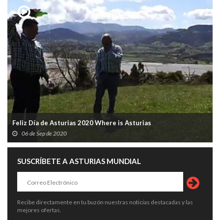
Feliz Día de Asturias 2020 Where is Asturias
06 de Sep de 2020
SUSCRÍBETE A ASTURIAS MUNDIAL
Recibe directamente en tu buzón nuestras noticias destacadas y las
mejores ofertas.