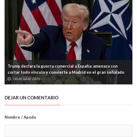
Trump declara la guerra comercial a España: amenaza con
cortar todo vínculo y convierte a Madrid en el gran señalado
de la OTAN
08 de Jul de 2026
DEJAR UN COMENTARIO
Nombre / Apodo