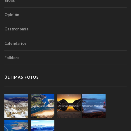
Blogs
Opinión
Gastronomía
Calendarios
Folklore
ÚLTIMAS FOTOS