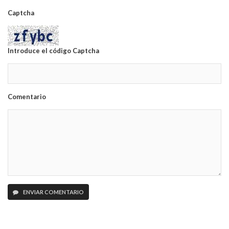
Captcha
Introduce el código Captcha
Comentario
ENVIAR COMENTARIO