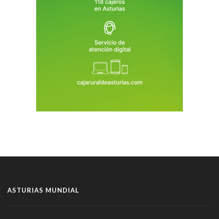
ASTURIAS MUNDIAL