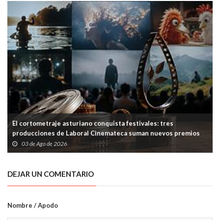
El cortometraje asturiano conquista festivales: tres
producciones de Laboral Cinemateca suman nuevos premios
03 de Ago de 2026
DEJAR UN COMENTARIO
Nombre / Apodo