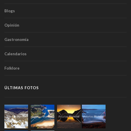
Blogs
Opinión
Gastronomía
Calendarios
Folklore
ÚLTIMAS FOTOS