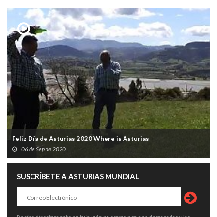
Feliz Día de Asturias 2020 Where is Asturias
06 de Sep de 2020
SUSCRÍBETE A ASTURIAS MUNDIAL
Recibe directamente en tu buzón nuestras noticias destacadas y las