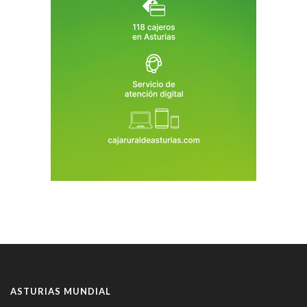
ASTURIAS MUNDIAL