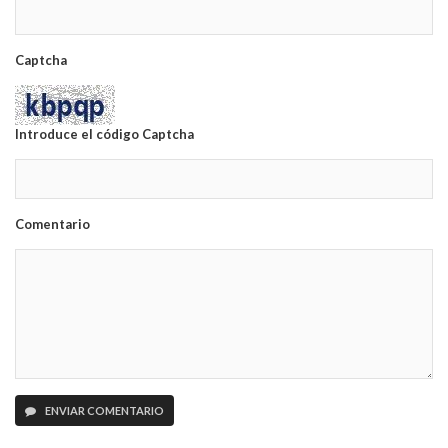
Captcha
Introduce el código Captcha
Comentario
ENVIAR COMENTARIO