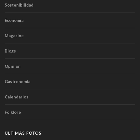
Sostenibilidad
Economía
Magazine
Blogs
Opinión
Gastronomía
Calendarios
Folklore
ÚLTIMAS FOTOS