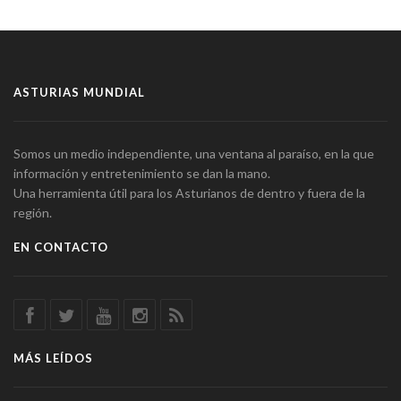
ASTURIAS MUNDIAL
Somos un medio independiente, una ventana al paraíso, en la que
información y entretenimiento se dan la mano.
Una herramienta útil para los Asturianos de dentro y fuera de la
región.
EN CONTACTO
MÁS LEÍDOS