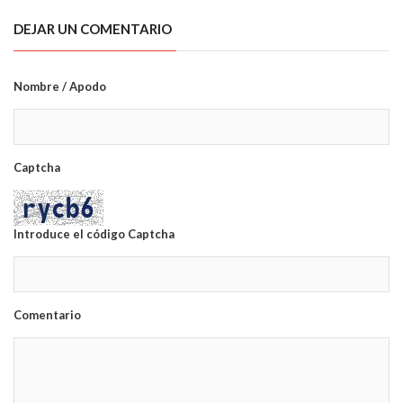
DEJAR UN COMENTARIO
Nombre / Apodo
Captcha
Introduce el código Captcha
Comentario