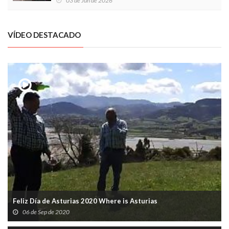
03 de Jun de 2026
VÍDEO DESTACADO
Feliz Día de Asturias 2020 Where is Asturias
06 de Sep de 2020