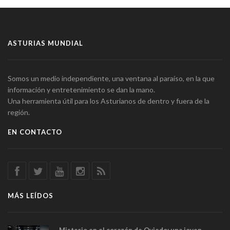
ASTURIAS MUNDIAL
Somos un medio independiente, una ventana al paraíso, en la que
información y entretenimiento se dan la mano.
Una herramienta útil para los Asturianos de dentro y fuera de la
región.
EN CONTACTO
MÁS LEÍDOS