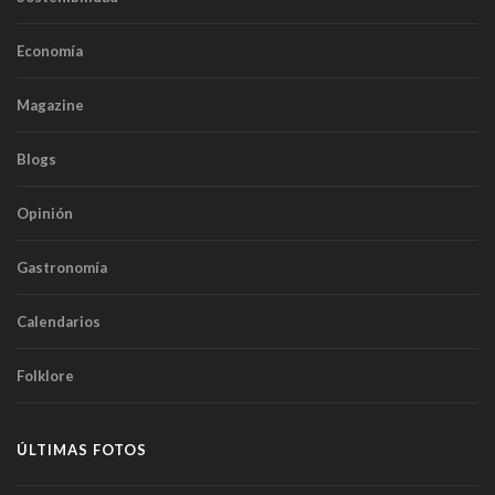
Economía
Magazine
Blogs
Opinión
Gastronomía
Calendarios
Folklore
ÚLTIMAS FOTOS