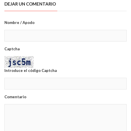
DEJAR UN COMENTARIO
Nombre / Apodo
Captcha
Introduce el código Captcha
Comentario