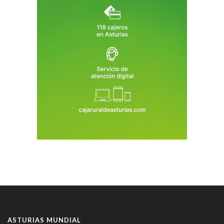
ASTURIAS MUNDIAL