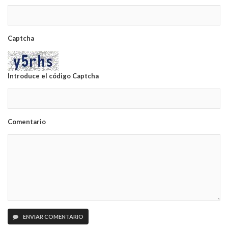
Captcha
Introduce el código Captcha
Comentario
ENVIAR COMENTARIO