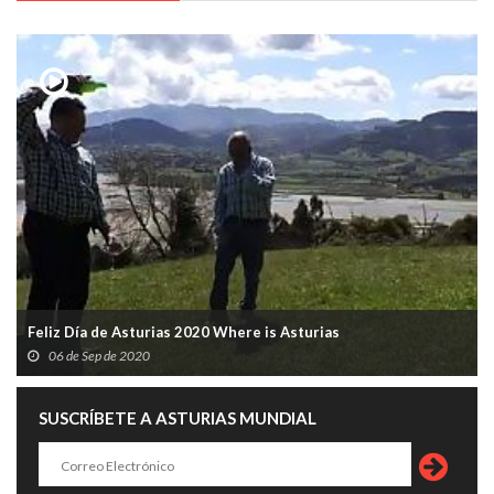
Feliz Día de Asturias 2020 Where is Asturias
06 de Sep de 2020
SUSCRÍBETE A ASTURIAS MUNDIAL