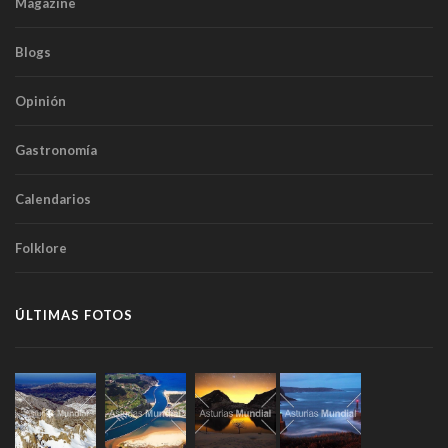
Magazine
Blogs
Opinión
Gastronomía
Calendarios
Folklore
ÚLTIMAS FOTOS