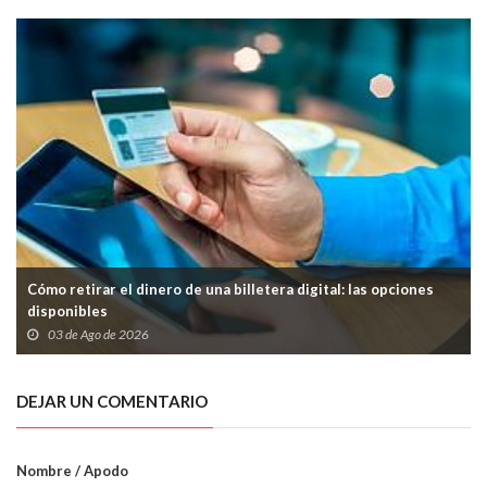
Cómo retirar el dinero de una billetera digital: las opciones
disponibles
03 de Ago de 2026
DEJAR UN COMENTARIO
Nombre / Apodo