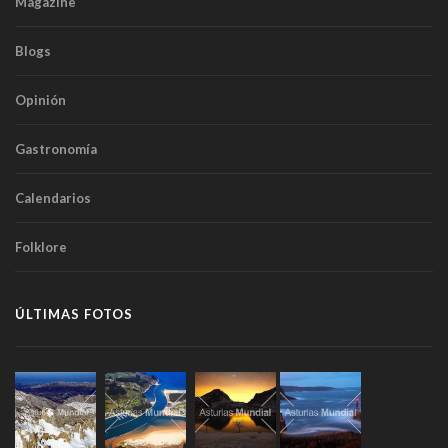
Magazine
Blogs
Opinión
Gastronomía
Calendarios
Folklore
ÚLTIMAS FOTOS