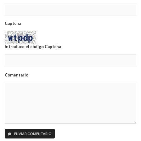
Captcha
Introduce el código Captcha
Comentario
ENVIAR COMENTARIO