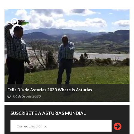
Feliz Día de Asturias 2020 Where is Asturias
06 de Sep de 2020
SUSCRÍBETE A ASTURIAS MUNDIAL