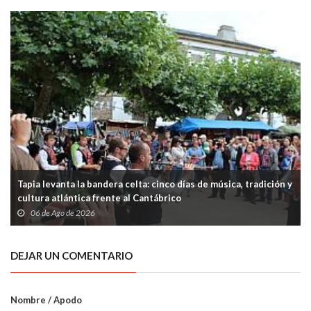
Tapia levanta la bandera celta: cinco días de música, tradición y
cultura atlántica frente al Cantábrico
06 de Ago de 2026
DEJAR UN COMENTARIO
Nombre / Apodo