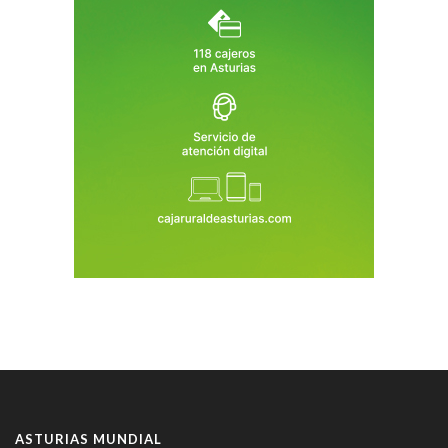
ASTURIAS MUNDIAL