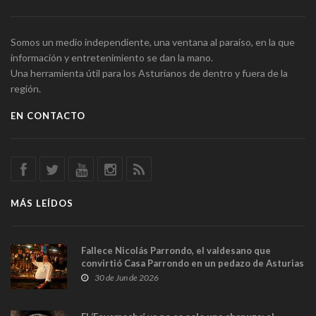
Somos un medio independiente, una ventana al paraíso, en la que
información y entretenimiento se dan la mano.
Una herramienta útil para los Asturianos de dentro y fuera de la
región.
EN CONTACTO
MÁS LEÍDOS
Fallece Nicolás Parrondo, el valdesano que
convirtió Casa Parrondo en un pedazo de Asturias
en Madrid
30 de Jun de 2026